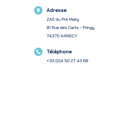
Adresse
ZAE du Pré Mairy
81 Rue des Carts - Pringy
74370 ANNECY
Téléphone
+33 (0)4 50 27 43 68