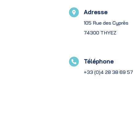
Adresse
105 Rue des Cyprès
74300 THYEZ
Téléphone
+33 (0)4 28 38 69 57