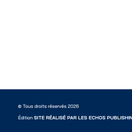
© Tous droits réservés 2026
Édition
SITE RÉALISÉ PAR LES ECHOS PUBLISHI