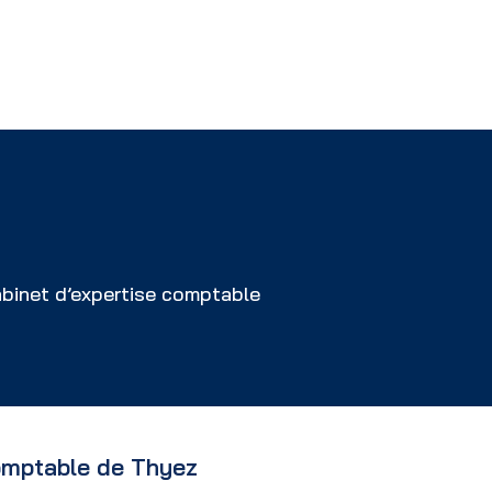
binet d’expertise comptable
omptable de Thyez