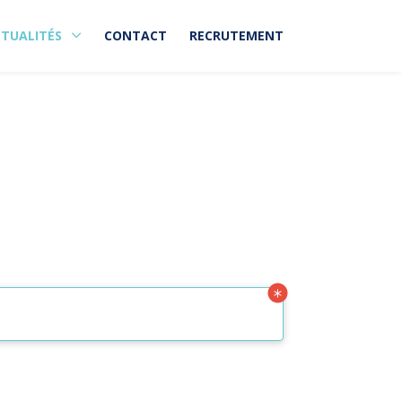
TUALITÉS
CONTACT
RECRUTEMENT
Rechercher un article