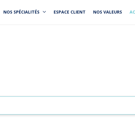
NOS SPÉCIALITÉS
ESPACE CLIENT
NOS VALEURS
AC