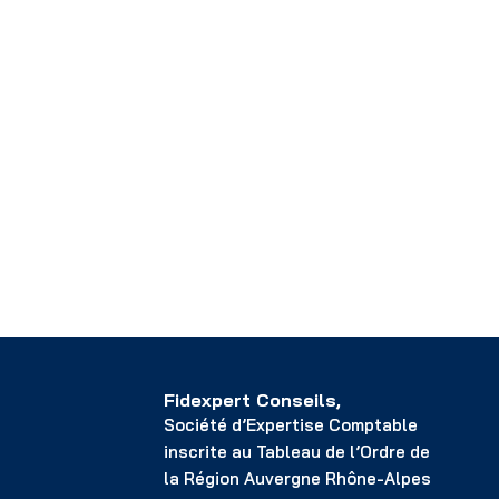
Fidexpert Conseils,
Société d’Expertise Comptable
inscrite
au Tableau de l’Ordre de
la Région Auvergne Rhône-Alpes