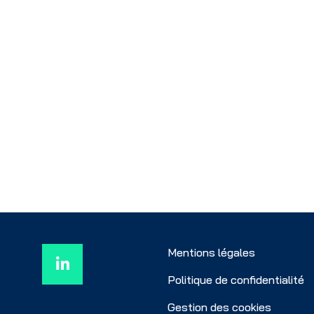
Mentions légales
Politique de confidentialité
Gestion des cookies